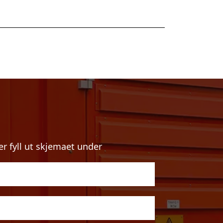
er fyll ut skjemaet under